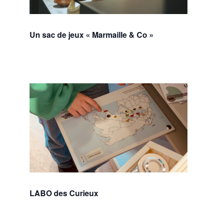
Un sac de jeux « Marmaille & Co »
LABO des Curieux