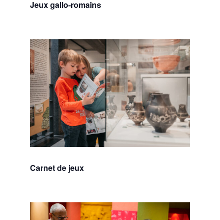
Jeux gallo-romains
Carnet de jeux