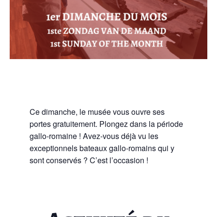
Ce dimanche, le musée vous ouvre ses
portes gratuitement. Plongez dans la période
gallo-romaine ! Avez-vous déjà vu les
exceptionnels bateaux gallo-romains qui y
sont conservés ? C’est l’occasion !