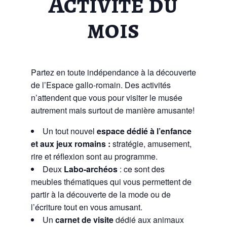
Activité du
mois
Partez en toute indépendance à la découverte
de l’Espace gallo-romain. Des activités
n’attendent que vous pour visiter le musée
autrement mais surtout de manière amusante!
Un tout nouvel
espace dédié à l’enfance
et aux jeux romains :
stratégie, amusement,
rire et réflexion sont au programme.
Deux
Labo-archéos
: ce sont des
meubles thématiques qui vous permettent de
partir à la découverte de la mode ou de
l’écriture tout en vous amusant.
Un
carnet de visite
dédié aux animaux