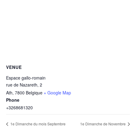
VENUE
Espace gallo-romain
rue de Nazareth, 2
Ath
,
7800
Belgique
+ Google Map
Phone
+3268681320
1e Dimanche du mois Septembre
1e Dimanche de Novembre