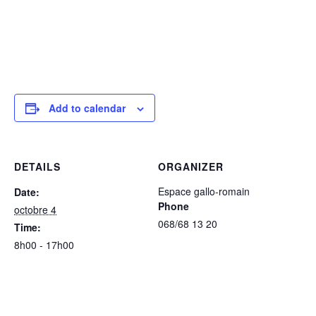
Add to calendar
DETAILS
ORGANIZER
Espace gallo-romain
Date:
Phone
octobre 4
068/68 13 20
Time:
8h00 - 17h00