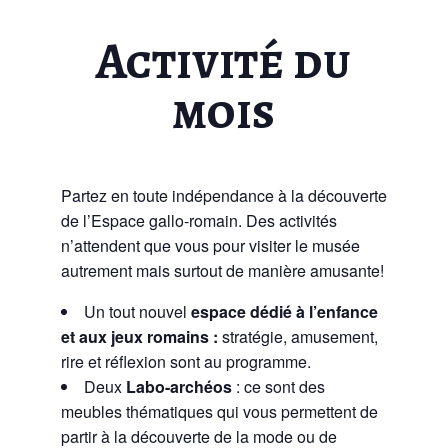
Activité du
mois
Partez en toute indépendance à la découverte
de l’Espace gallo-romain. Des activités
n’attendent que vous pour visiter le musée
autrement mais surtout de manière amusante!
Un tout nouvel
espace dédié à l’enfance
et aux jeux romains :
stratégie, amusement,
rire et réflexion sont au programme.
Deux
Labo-archéos
: ce sont des
meubles thématiques qui vous permettent de
partir à la découverte de la mode ou de