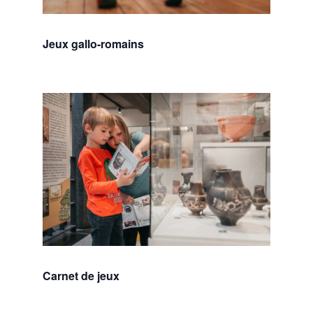
Jeux gallo-romains
Carnet de jeux