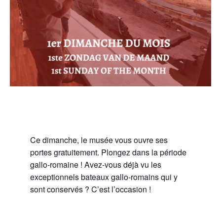
Ce dimanche, le musée vous ouvre ses
portes gratuitement. Plongez dans la période
gallo-romaine ! Avez-vous déjà vu les
exceptionnels bateaux gallo-romains qui y
sont conservés ? C’est l’occasion !