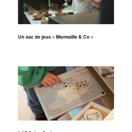
Un sac de jeux « Marmaille & Co »