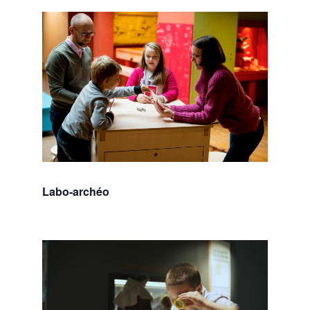
Labo-archéo