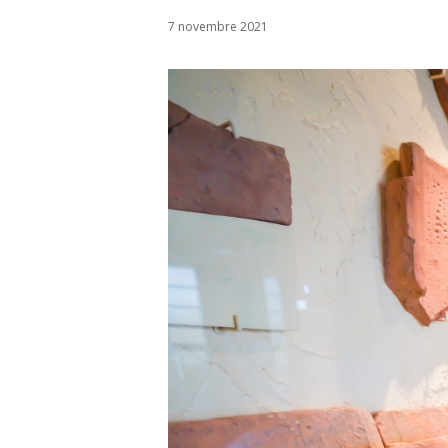
7 novembre 2021