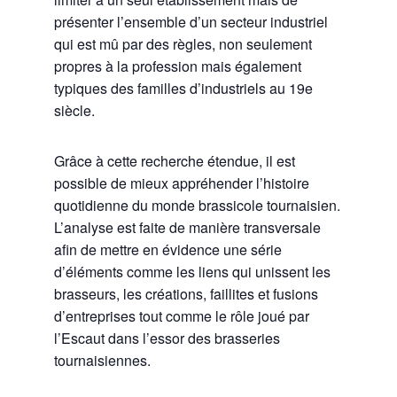
présenter l’ensemble d’un secteur industriel
qui est mû par des règles, non seulement
propres à la profession mais également
typiques des familles d’industriels au 19e
siècle.
Grâce à cette recherche étendue, il est
possible de mieux appréhender l’histoire
quotidienne du monde brassicole tournaisien.
L’analyse est faite de manière transversale
afin de mettre en évidence une série
d’éléments comme les liens qui unissent les
brasseurs, les créations, faillites et fusions
d’entreprises tout comme le rôle joué par
l’Escaut dans l’essor des brasseries
tournaisiennes.