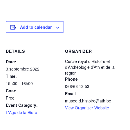
Add to calendar
DETAILS
ORGANIZER
Cercle royal d’Histoire et
Date:
d’Archéologie d’Ath et de la
3 septembre 2022
région
Time:
Phone
15h00 - 16h00
068/68 13 53
Cost:
Email
Free
musee.d.histoire@ath.be
Event Category:
View Organizer Website
L'Age de la Bière