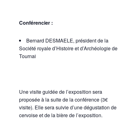
Conférencier :
Bernard DESMAELE, président de la
Société royale d’Histoire et d’Archéologie de
Tournai
Une visite guidée de l’exposition sera
proposée à la suite de la conférence (3€
visite). Elle sera suivie d’une dégustation de
cervoise et de la bière de l’exposition.