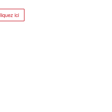
liquez ici