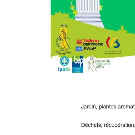
Jardin, plantes aromat
Déchets, récupération,