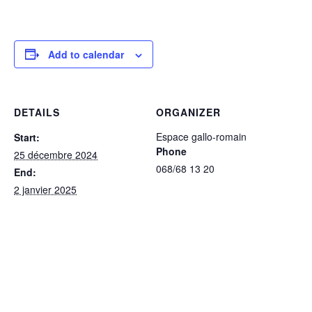
Add to calendar
DETAILS
ORGANIZER
Espace gallo-romain
Start:
Phone
25 décembre 2024
068/68 13 20
End:
2 janvier 2025