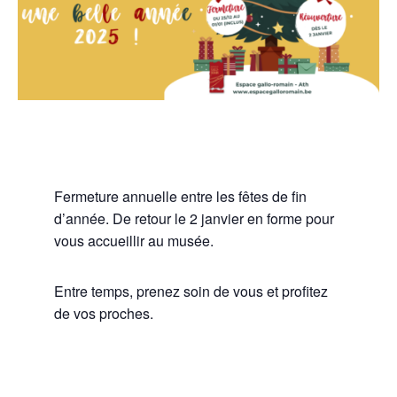
Fermeture annuelle entre les fêtes de fin
d’année. De retour le 2 janvier en forme pour
vous accueillir au musée.
Entre temps, prenez soin de vous et profitez
de vos proches.