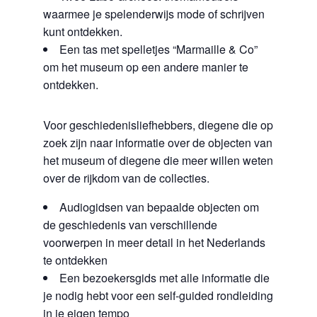
waarmee je spelenderwijs mode of schrijven
kunt ontdekken.
Een tas met spelletjes “Marmaille & Co”
om het museum op een andere manier te
ontdekken.
Voor geschiedenisliefhebbers, diegene die op
zoek zijn naar informatie over de objecten van
het museum of diegene die meer willen weten
over de rijkdom van de collecties.
Audiogidsen van bepaalde objecten om
de geschiedenis van verschillende
voorwerpen in meer detail in het Nederlands
te ontdekken
Een bezoekersgids met alle informatie die
je nodig hebt voor een self-guided rondleiding
in je eigen tempo