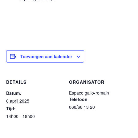
Toevoegen aan kalender
DETAILS
ORGANISATOR
Espace gallo-romain
Datum:
Telefoon
6 april 2025
068/68 13 20
Tijd:
14h00 - 18h00