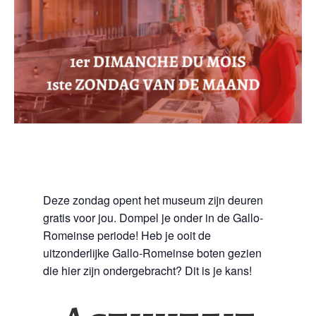
Deze zondag opent het museum zijn deuren
gratis voor jou. Dompel je onder in de Gallo-
Romeinse periode! Heb je ooit de
uitzonderlijke Gallo-Romeinse boten gezien
die hier zijn ondergebracht? Dit is je kans!