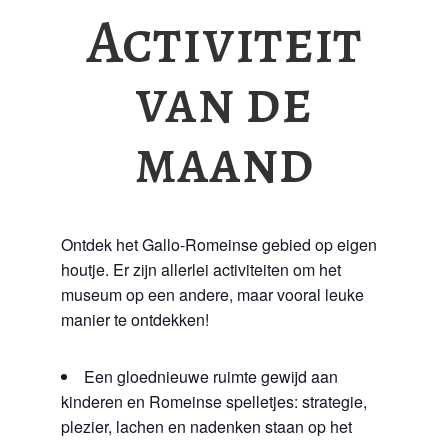
Activiteit
van de
maand
Ontdek het Gallo-Romeinse gebied op eigen
houtje. Er zijn allerlei activiteiten om het
museum op een andere, maar vooral leuke
manier te ontdekken!
Een gloednieuwe ruimte gewijd aan
kinderen en Romeinse spelletjes: strategie,
plezier, lachen en nadenken staan op het