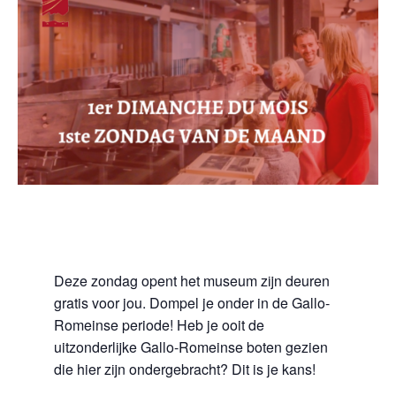
Deze zondag opent het museum zijn deuren
gratis voor jou. Dompel je onder in de Gallo-
Romeinse periode! Heb je ooit de
uitzonderlijke Gallo-Romeinse boten gezien
die hier zijn ondergebracht? Dit is je kans!