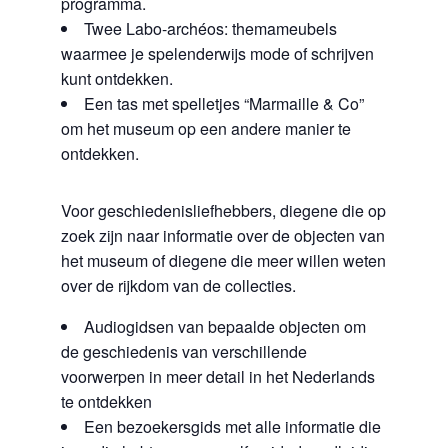
programma.
Twee Labo-archéos: themameubels
waarmee je spelenderwijs mode of schrijven
kunt ontdekken.
Een tas met spelletjes “Marmaille & Co”
om het museum op een andere manier te
ontdekken.
Voor geschiedenisliefhebbers, diegene die op
zoek zijn naar informatie over de objecten van
het museum of diegene die meer willen weten
over de rijkdom van de collecties.
Audiogidsen van bepaalde objecten om
de geschiedenis van verschillende
voorwerpen in meer detail in het Nederlands
te ontdekken
Een bezoekersgids met alle informatie die