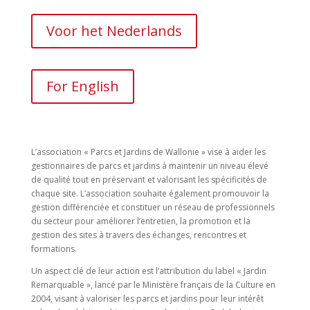
Voor het Nederlands
For English
L’association « Parcs et Jardins de Wallonie » vise à aider les
gestionnaires de parcs et jardins à maintenir un niveau élevé
de qualité tout en préservant et valorisant les spécificités de
chaque site. L’association souhaite également promouvoir la
gestion différenciée et constituer un réseau de professionnels
du secteur pour améliorer l’entretien, la promotion et la
gestion des sites à travers des échanges, rencontres et
formations.
Un aspect clé de leur action est l’attribution du label « Jardin
Remarquable », lancé par le Ministère français de la Culture en
2004, visant à valoriser les parcs et jardins pour leur intérêt