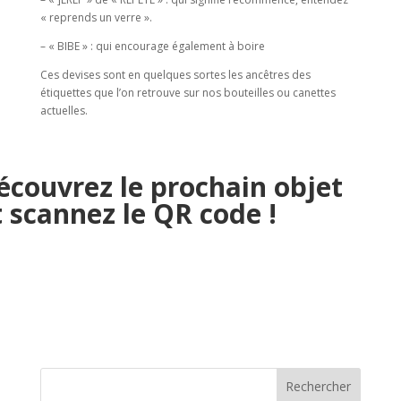
« reprends un verre ».
– « BIBE » : qui encourage également à boire
Ces devises sont en quelques sortes les ancêtres des
étiquettes que l’on retrouve sur nos bouteilles ou canettes
actuelles.
écouvrez le prochain objet
t scannez le QR code !