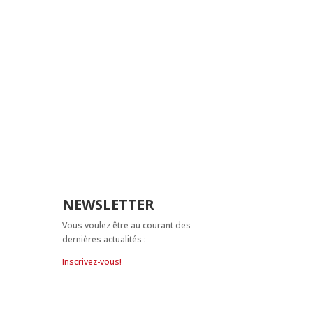
NEWSLETTER
Vous voulez être au courant des
dernières actualités :
Inscrivez-vous!