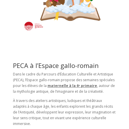
PECA à l’Espace gallo-romain
Dans le cadre du Parcours d’Éducation Culturelle et Artistique
(PECA), l’Espace gallo-romain propose des semaines spéciales
pour les élèves de la
maternelle à la 6ᵉ primaire
, autour de
la mythologie antique, de l’imaginaire et de la créativité.
À travers des ateliers artistiques, ludiques et théâtraux
adaptés à chaque âge, les enfants explorent les grands récits
de l’Antiquité, développent leur expression, leur imagination et
leur sens critique, tout en vivant une expérience culturelle
immersive.