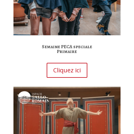
Semaine PECA speciale
Primaire
Cliquez ici