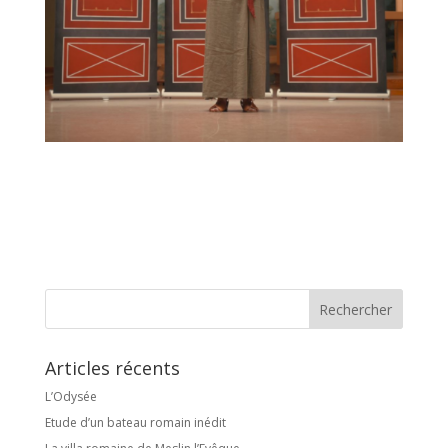
Articles récents
L’Odysée
Etude d’un bateau romain inédit