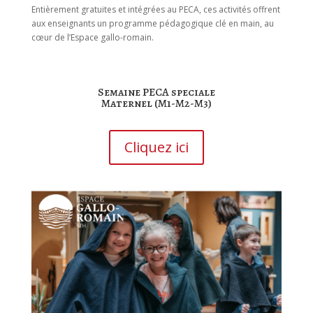
Entièrement gratuites et intégrées au PECA, ces activités offrent
aux enseignants un programme pédagogique clé en main, au
cœur de l’Espace gallo-romain.
Semaine PECA speciale
Maternel (M1-M2-M3)
Cliquez ici