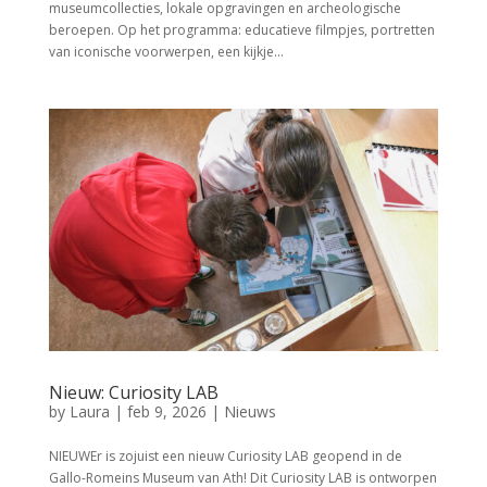
museumcollecties, lokale opgravingen en archeologische
beroepen. Op het programma: educatieve filmpjes, portretten
van iconische voorwerpen, een kijkje...
Nieuw: Curiosity LAB
by
Laura
|
feb 9, 2026
|
Nieuws
NIEUWEr is zojuist een nieuw Curiosity LAB geopend in de
Gallo-Romeins Museum van Ath! Dit Curiosity LAB is ontworpen