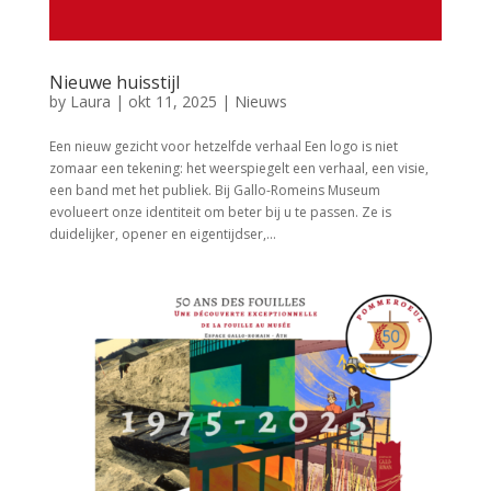
Nieuwe huisstijl
by
Laura
|
okt 11, 2025
|
Nieuws
Een nieuw gezicht voor hetzelfde verhaal Een logo is niet
zomaar een tekening: het weerspiegelt een verhaal, een visie,
een band met het publiek. Bij Gallo-Romeins Museum
evolueert onze identiteit om beter bij u te passen. Ze is
duidelijker, opener en eigentijdser,...