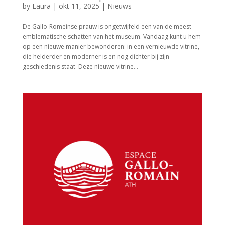
by
Laura
|
okt 11, 2025
|
Nieuws
De Gallo-Romeinse prauw is ongetwijfeld een van de meest
emblematische schatten van het museum. Vandaag kunt u hem
op een nieuwe manier bewonderen: in een vernieuwde vitrine,
die helderder en moderner is en nog dichter bij zijn
geschiedenis staat. Deze nieuwe vitrine...