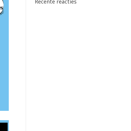
Recente reacties